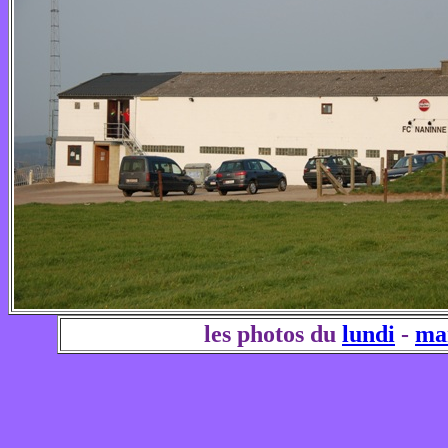
les photos du
lundi
-
ma